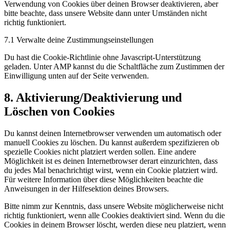
Verwendung von Cookies über deinen Browser deaktivieren, aber
bitte beachte, dass unsere Website dann unter Umständen nicht
richtig funktioniert.
7.1 Verwalte deine Zustimmungseinstellungen
Du hast die Cookie-Richtlinie ohne Javascript-Unterstützung
geladen. Unter AMP kannst du die Schaltfläche zum Zustimmen der
Einwilligung unten auf der Seite verwenden.
8. Aktivierung/Deaktivierung und
Löschen von Cookies
Du kannst deinen Internetbrowser verwenden um automatisch oder
manuell Cookies zu löschen. Du kannst außerdem spezifizieren ob
spezielle Cookies nicht platziert werden sollen. Eine andere
Möglichkeit ist es deinen Internetbrowser derart einzurichten, dass
du jedes Mal benachrichtigt wirst, wenn ein Cookie platziert wird.
Für weitere Information über diese Möglichkeiten beachte die
Anweisungen in der Hilfesektion deines Browsers.
Bitte nimm zur Kenntnis, dass unsere Website möglicherweise nicht
richtig funktioniert, wenn alle Cookies deaktiviert sind. Wenn du die
Cookies in deinem Browser löscht, werden diese neu platziert, wenn