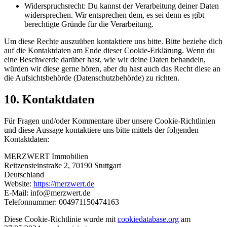
Widerspruchsrecht: Du kannst der Verarbeitung deiner Daten
widersprechen. Wir entsprechen dem, es sei denn es gibt
berechtigte Gründe für die Verarbeitung.
Um diese Rechte auszuüben kontaktiere uns bitte. Bitte beziehe dich
auf die Kontaktdaten am Ende dieser Cookie-Erklärung. Wenn du
eine Beschwerde darüber hast, wie wir deine Daten behandeln,
würden wir diese gerne hören, aber du hast auch das Recht diese an
die Aufsichtsbehörde (Datenschutzbehörde) zu richten.
10. Kontaktdaten
Für Fragen und/oder Kommentare über unsere Cookie-Richtlinien
und diese Aussage kontaktiere uns bitte mittels der folgenden
Kontaktdaten:
MERZWERT Immobilien
Reitzensteinstraße 2, 70190 Stuttgart
Deutschland
Website:
https://merzwert.de
E-Mail:
info@merzwert.de
Telefonnummer: 004971150474163
Diese Cookie-Richtlinie wurde mit
cookiedatabase.org
am