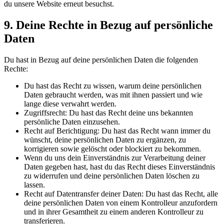
du unsere Website erneut besuchst.
9. Deine Rechte in Bezug auf persönliche
Daten
Du hast in Bezug auf deine persönlichen Daten die folgenden
Rechte:
Du hast das Recht zu wissen, warum deine persönlichen
Daten gebraucht werden, was mit ihnen passiert und wie
lange diese verwahrt werden.
Zugriffsrecht: Du hast das Recht deine uns bekannten
persönliche Daten einzusehen.
Recht auf Berichtigung: Du hast das Recht wann immer du
wünscht, deine persönlichen Daten zu ergänzen, zu
korrigieren sowie gelöscht oder blockiert zu bekommen.
Wenn du uns dein Einverständnis zur Verarbeitung deiner
Daten gegeben hast, hast du das Recht dieses Einverständnis
zu widerrufen und deine persönlichen Daten löschen zu
lassen.
Recht auf Datentransfer deiner Daten: Du hast das Recht, alle
deine persönlichen Daten von einem Kontrolleur anzufordern
und in ihrer Gesamtheit zu einem anderen Kontrolleur zu
transferieren.