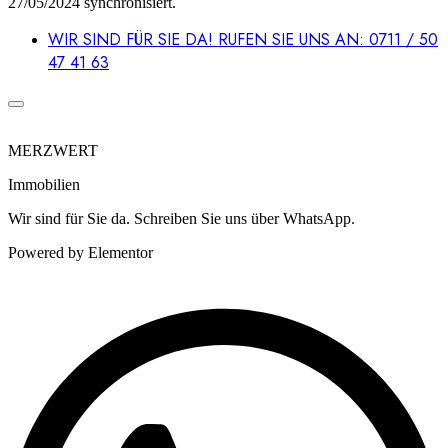
27/05/2024 synchronisiert.
WIR SIND FÜR SIE DA! RUFEN SIE UNS AN: 0711 / 50
47 41 63
MERZWERT
Immobilien
Wir sind für Sie da. Schreiben Sie uns über WhatsApp.
Powered by Elementor