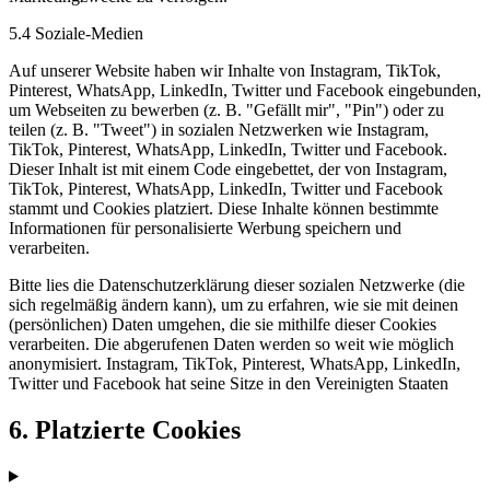
5.4 Soziale-Medien
Auf unserer Website haben wir Inhalte von Instagram, TikTok,
Pinterest, WhatsApp, LinkedIn, Twitter und Facebook eingebunden,
um Webseiten zu bewerben (z. B. "Gefällt mir", "Pin") oder zu
teilen (z. B. "Tweet") in sozialen Netzwerken wie Instagram,
TikTok, Pinterest, WhatsApp, LinkedIn, Twitter und Facebook.
Dieser Inhalt ist mit einem Code eingebettet, der von Instagram,
TikTok, Pinterest, WhatsApp, LinkedIn, Twitter und Facebook
stammt und Cookies platziert. Diese Inhalte können bestimmte
Informationen für personalisierte Werbung speichern und
verarbeiten.
Bitte lies die Datenschutzerklärung dieser sozialen Netzwerke (die
sich regelmäßig ändern kann), um zu erfahren, wie sie mit deinen
(persönlichen) Daten umgehen, die sie mithilfe dieser Cookies
verarbeiten. Die abgerufenen Daten werden so weit wie möglich
anonymisiert. Instagram, TikTok, Pinterest, WhatsApp, LinkedIn,
Twitter und Facebook hat seine Sitze in den Vereinigten Staaten
6. Platzierte Cookies