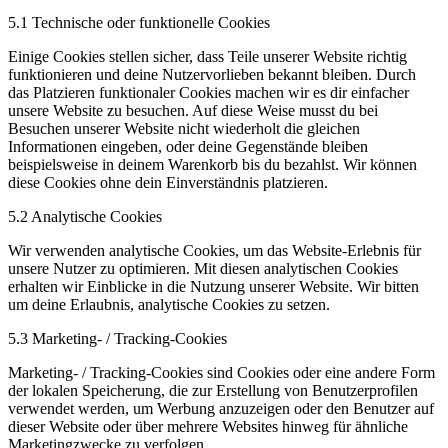
5.1 Technische oder funktionelle Cookies
Einige Cookies stellen sicher, dass Teile unserer Website richtig
funktionieren und deine Nutzervorlieben bekannt bleiben. Durch
das Platzieren funktionaler Cookies machen wir es dir einfacher
unsere Website zu besuchen. Auf diese Weise musst du bei
Besuchen unserer Website nicht wiederholt die gleichen
Informationen eingeben, oder deine Gegenstände bleiben
beispielsweise in deinem Warenkorb bis du bezahlst. Wir können
diese Cookies ohne dein Einverständnis platzieren.
5.2 Analytische Cookies
Wir verwenden analytische Cookies, um das Website-Erlebnis für
unsere Nutzer zu optimieren. Mit diesen analytischen Cookies
erhalten wir Einblicke in die Nutzung unserer Website. Wir bitten
um deine Erlaubnis, analytische Cookies zu setzen.
5.3 Marketing- / Tracking-Cookies
Marketing- / Tracking-Cookies sind Cookies oder eine andere Form
der lokalen Speicherung, die zur Erstellung von Benutzerprofilen
verwendet werden, um Werbung anzuzeigen oder den Benutzer auf
dieser Website oder über mehrere Websites hinweg für ähnliche
Marketingzwecke zu verfolgen.